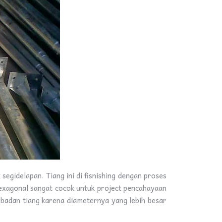
gidelapan. Tiang ini di fisnishing dengan proses
exagonal sangat cocok untuk project pencahayaan
 badan tiang karena diameternya yang lebih besar