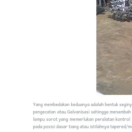
Yang membedakan keduanya adalah bentuk seginya.
pengecatan atau Galvanisasi sehingga menambah 
lampu sorot yang memerlukan peralatan kontrol l
pada posisi dasar tiang atau istilahnya tapered/m