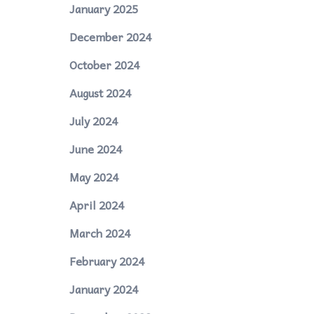
January 2025
December 2024
October 2024
August 2024
July 2024
June 2024
May 2024
April 2024
March 2024
February 2024
January 2024