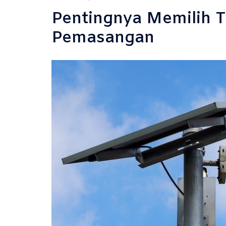
Pentingnya Memilih 
Pemasangan