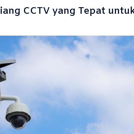
Tiang CCTV yang Tepat untu