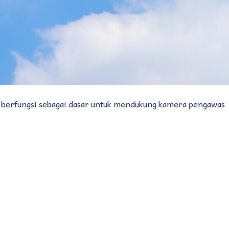
berfungsi sebagai dasar untuk mendukung kamera pengawas