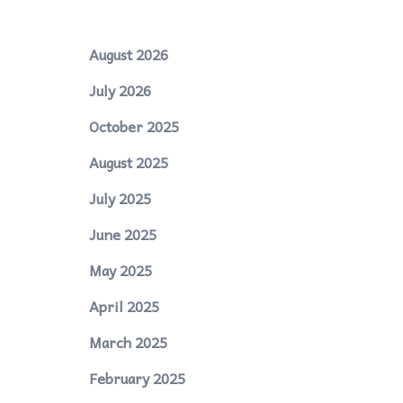
August 2026
July 2026
October 2025
August 2025
July 2025
June 2025
May 2025
April 2025
March 2025
February 2025