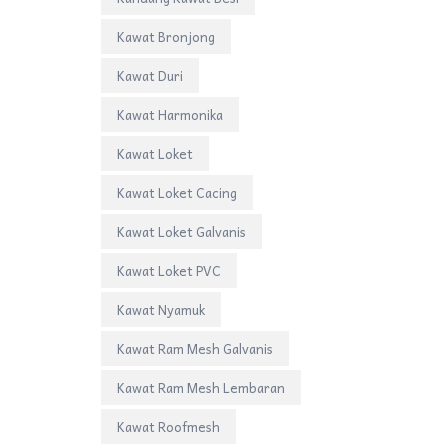
Kawat Bronjong
Kawat Duri
Kawat Harmonika
Kawat Loket
Kawat Loket Cacing
Kawat Loket Galvanis
Kawat Loket PVC
Kawat Nyamuk
Kawat Ram Mesh Galvanis
Kawat Ram Mesh Lembaran
Kawat Roofmesh