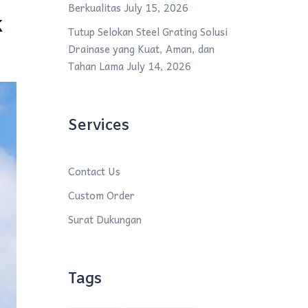
Berkualitas
July 15, 2026
k
Tutup Selokan Steel Grating Solusi
Drainase yang Kuat, Aman, dan
Tahan Lama
July 14, 2026
Services
Contact Us
Custom Order
Surat Dukungan
Tags