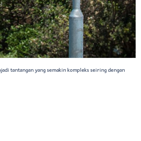
njadi tantangan yang semakin kompleks seiring dengan