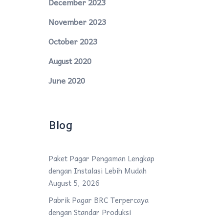
December 2023
November 2023
October 2023
August 2020
June 2020
Blog
Paket Pagar Pengaman Lengkap
dengan Instalasi Lebih Mudah
August 5, 2026
Pabrik Pagar BRC Terpercaya
dengan Standar Produksi