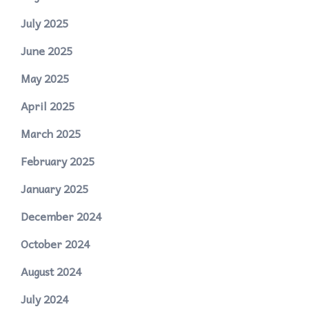
July 2025
June 2025
May 2025
April 2025
March 2025
February 2025
January 2025
December 2024
October 2024
August 2024
July 2024