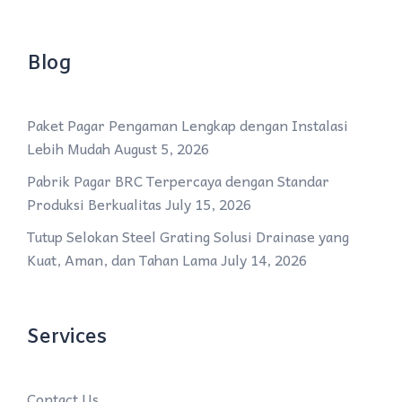
Blog
Paket Pagar Pengaman Lengkap dengan Instalasi
Lebih Mudah
August 5, 2026
Pabrik Pagar BRC Terpercaya dengan Standar
Produksi Berkualitas
July 15, 2026
Tutup Selokan Steel Grating Solusi Drainase yang
Kuat, Aman, dan Tahan Lama
July 14, 2026
Services
Contact Us