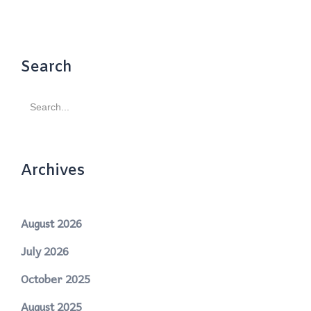
Search
Search
for:
Archives
August 2026
July 2026
October 2025
August 2025