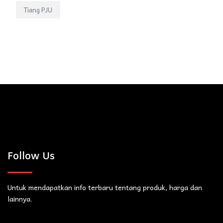
Tiang PJU
Follow Us
Untuk mendapatkan info terbaru tentang produk, harga dan
lainnya.