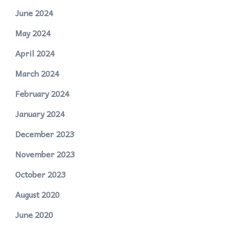
June 2024
May 2024
April 2024
March 2024
February 2024
January 2024
December 2023
November 2023
October 2023
August 2020
June 2020