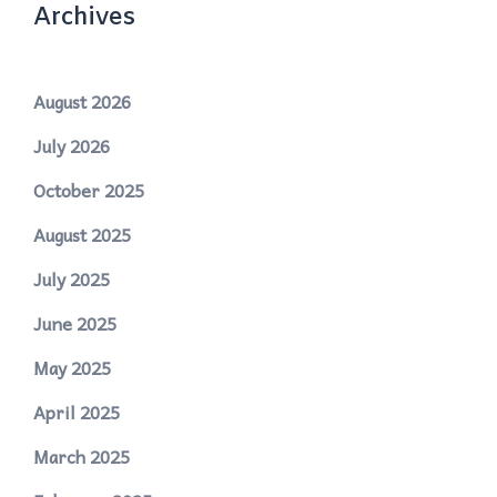
Archives
August 2026
July 2026
October 2025
August 2025
July 2025
June 2025
May 2025
April 2025
March 2025