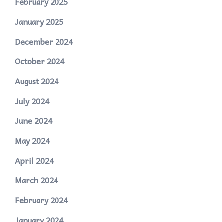
February 2025
January 2025
December 2024
October 2024
August 2024
July 2024
June 2024
May 2024
April 2024
March 2024
February 2024
January 2024