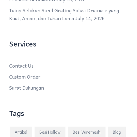
Tutup Selokan Steel Grating Solusi Drainase yang
Kuat, Aman, dan Tahan Lama
July 14, 2026
Services
Contact Us
Custom Order
Surat Dukungan
Tags
Artikel
Besi Hollow
Besi Wiremesh
Blog