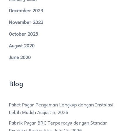
December 2023
November 2023
October 2023
August 2020
June 2020
Blog
Paket Pagar Pengaman Lengkap dengan Instalasi
Lebih Mudah
August 5, 2026
Pabrik Pagar BRC Terpercaya dengan Standar
Produksi Berkualitas
July 15, 2026