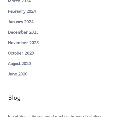
March 2024
February 2024
January 2024
December 2023
November 2023
October 2023
August 2020
June 2020
Blog
Paket Pagar Pengaman Lengkap dengan Instalasi