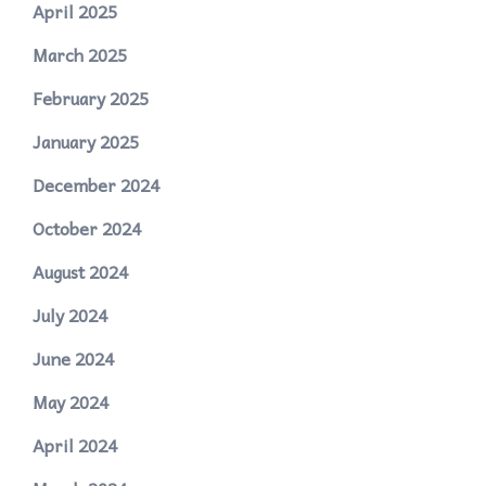
April 2025
March 2025
February 2025
January 2025
December 2024
October 2024
August 2024
July 2024
June 2024
May 2024
April 2024