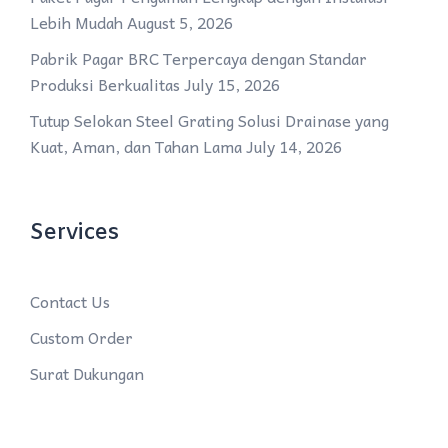
Lebih Mudah
August 5, 2026
Pabrik Pagar BRC Terpercaya dengan Standar
Produksi Berkualitas
July 15, 2026
Tutup Selokan Steel Grating Solusi Drainase yang
Kuat, Aman, dan Tahan Lama
July 14, 2026
Services
Contact Us
Custom Order
Surat Dukungan