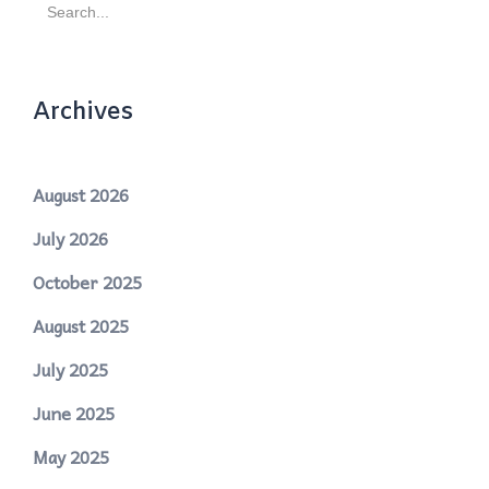
Search
for:
Archives
August 2026
July 2026
October 2025
August 2025
July 2025
June 2025
May 2025