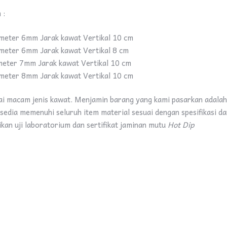
 :
meter 6mm Jarak kawat Vertikal 10 cm
meter 6mm Jarak kawat Vertikal 8 cm
eter 7mm Jarak kawat Vertikal 10 cm
meter 8mm Jarak kawat Vertikal 10 cm
ai macam jenis kawat. Menjamin barang yang kami pasarkan adalah
sedia memenuhi seluruh item material sesuai dengan spesifikasi d
kan uji laboratorium dan sertifikat jaminan mutu
Hot Dip