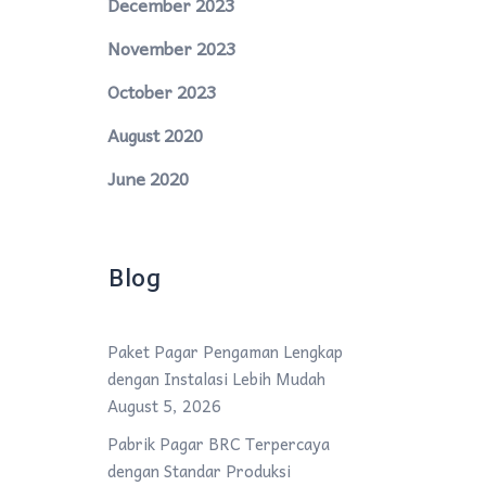
December 2023
November 2023
October 2023
August 2020
June 2020
Blog
Paket Pagar Pengaman Lengkap
dengan Instalasi Lebih Mudah
August 5, 2026
Pabrik Pagar BRC Terpercaya
dengan Standar Produksi