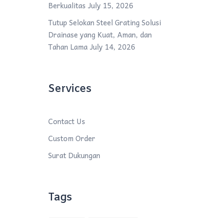
Berkualitas
July 15, 2026
Tutup Selokan Steel Grating Solusi
Drainase yang Kuat, Aman, dan
Tahan Lama
July 14, 2026
Services
Contact Us
Custom Order
Surat Dukungan
Tags