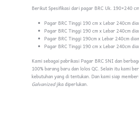
Berikut Spesifikasi dari pagar BRC Uk. 190×240 cm
Pagar BRC Tinggi 190 cm x Lebar 240cm dia
Pagar BRC Tinggi 190 cm x Lebar 240cm dia
Pagar BRC Tinggi 190cm x Lebar 240cm diam
Pagar BRC Tinggi 190 cm x Lebar 240cm dia
Kami sebagai pabrikasi Pagar BRC SNI dan berbag
100% barang baru dan lolos QC. Selain itu kami ber
kebutuhan yang di tentukan. Dan kami siap memberi
Galvanized
jika diperlukan.