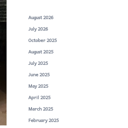
August 2026
July 2026
October 2025
August 2025
July 2025
June 2025
May 2025
April 2025
March 2025
February 2025