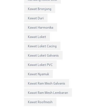
Kawat Bronjong
Kawat Duri
Kawat Harmonika
Kawat Loket
Kawat Loket Cacing
Kawat Loket Galvanis
Kawat Loket PVC
Kawat Nyamuk
Kawat Ram Mesh Galvanis
Kawat Ram Mesh Lembaran
Kawat Roofmesh