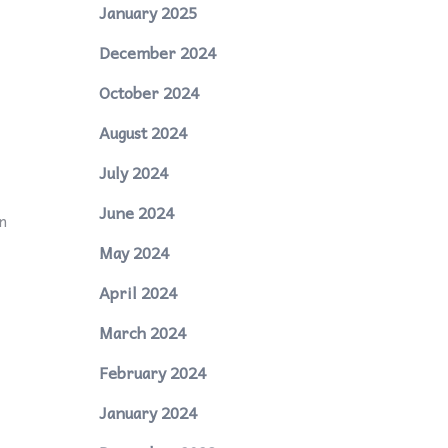
January 2025
December 2024
October 2024
August 2024
July 2024
June 2024
an
May 2024
April 2024
March 2024
February 2024
January 2024