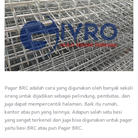
Pagar BRC adalah cara yang digunakan oleh banyak sekali
orang untuk dijadikan sebagai pelindung, pembatas, dan
juga dapat mempercantik halaman. Baik itu rumah,
kantor atau pun yang lainnya. Adapun salah satu besi
yang sangat terkenal dan juga bisa digunakan untuk pagar
yaitu besi BRC atau pun Pagar BRC.