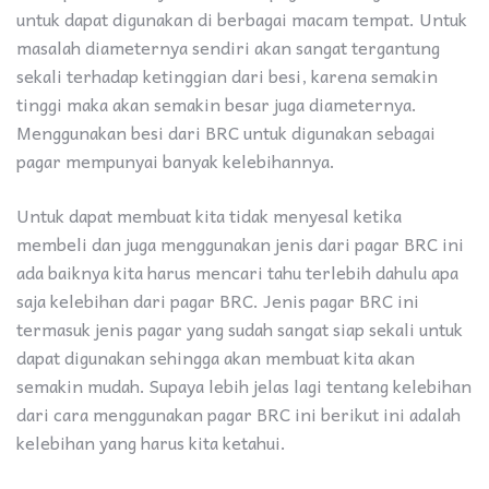
untuk dapat digunakan di berbagai macam tempat. Untuk
masalah diameternya sendiri akan sangat tergantung
sekali terhadap ketinggian dari besi, karena semakin
tinggi maka akan semakin besar juga diameternya.
Menggunakan besi dari BRC untuk digunakan sebagai
pagar mempunyai banyak kelebihannya.
Untuk dapat membuat kita tidak menyesal ketika
membeli dan juga menggunakan jenis dari pagar BRC ini
ada baiknya kita harus mencari tahu terlebih dahulu apa
saja kelebihan dari pagar BRC. Jenis pagar BRC ini
termasuk jenis pagar yang sudah sangat siap sekali untuk
dapat digunakan sehingga akan membuat kita akan
semakin mudah. Supaya lebih jelas lagi tentang kelebihan
dari cara menggunakan pagar BRC ini berikut ini adalah
kelebihan yang harus kita ketahui.