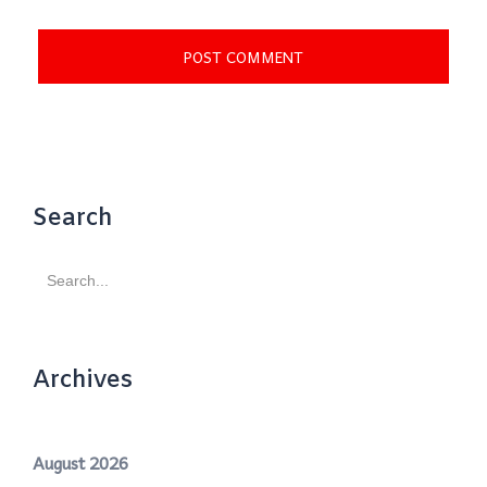
Search
Search
for:
Archives
August 2026