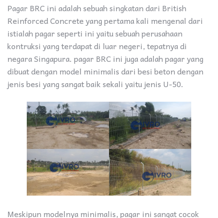
Pagar BRC ini adalah sebuah singkatan dari British
Reinforced Concrete yang pertama kali mengenal dari
istialah pagar seperti ini yaitu sebuah perusahaan
kontruksi yang terdapat di luar negeri, tepatnya di
negara Singapura. pagar BRC ini juga adalah pagar yang
dibuat dengan model minimalis dari besi beton dengan
jenis besi yang sangat baik sekali yaitu jenis U-50.
Meskipun modelnya minimalis, pagar ini sangat cocok