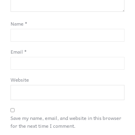
Name
*
Email
*
Website
Save my name, email, and website in this browser
for the next time I comment.