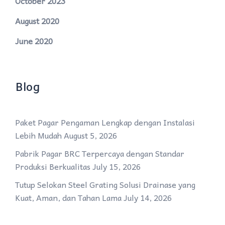
October 2023
August 2020
June 2020
Blog
Paket Pagar Pengaman Lengkap dengan Instalasi
Lebih Mudah
August 5, 2026
Pabrik Pagar BRC Terpercaya dengan Standar
Produksi Berkualitas
July 15, 2026
Tutup Selokan Steel Grating Solusi Drainase yang
Kuat, Aman, dan Tahan Lama
July 14, 2026