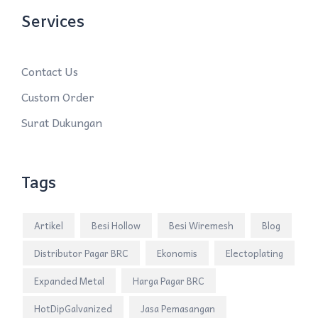
Services
Contact Us
Custom Order
Surat Dukungan
Tags
Artikel
Besi Hollow
Besi Wiremesh
Blog
Distributor Pagar BRC
Ekonomis
Electoplating
Expanded Metal
Harga Pagar BRC
HotDipGalvanized
Jasa Pemasangan