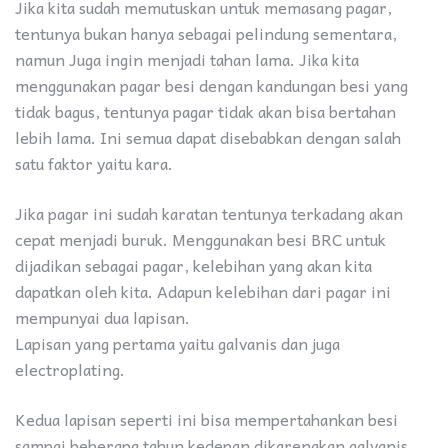
Jika kita sudah memutuskan untuk memasang pagar,
tentunya bukan hanya sebagai pelindung sementara,
namun Juga ingin menjadi tahan lama. Jika kita
menggunakan pagar besi dengan kandungan besi yang
tidak bagus, tentunya pagar tidak akan bisa bertahan
lebih lama. Ini semua dapat disebabkan dengan salah
satu faktor yaitu kara.
Jika pagar ini sudah karatan tentunya terkadang akan
cepat menjadi buruk. Menggunakan besi BRC untuk
dijadikan sebagai pagar, kelebihan yang akan kita
dapatkan oleh kita. Adapun kelebihan dari pagar ini
mempunyai dua lapisan.
Lapisan yang pertama yaitu galvanis dan juga
electroplating.
Kedua lapisan seperti ini bisa mempertahankan besi
sampai beberapa tahun kedepan dikarenakan galvanis