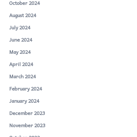
October 2024
August 2024
July 2024
June 2024
May 2024
April 2024
March 2024
February 2024
January 2024
December 2023
November 2023