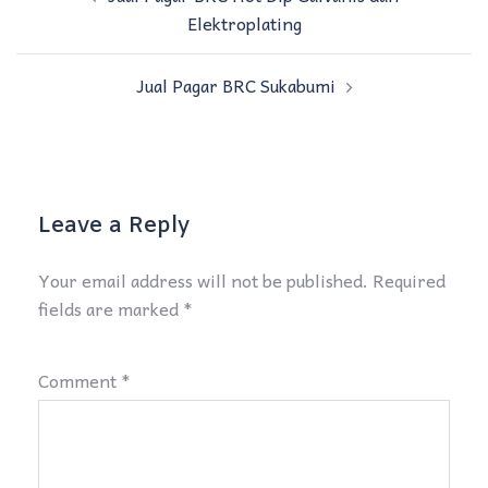
navigation
Elektroplating
Jual Pagar BRC Sukabumi
Leave a Reply
Your email address will not be published.
Required
fields are marked
*
Comment
*